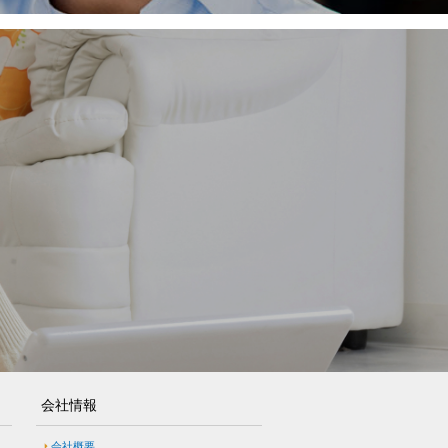
会社情報
会社概要