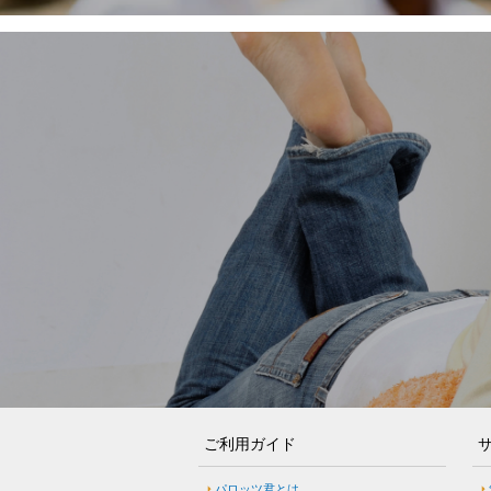
ご利用ガイド
パロッツ君とは