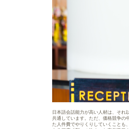
日本語会話能力が高い人材は、それ
共通しています。ただ、価格競争の
た人件費でやりくりしていくことも