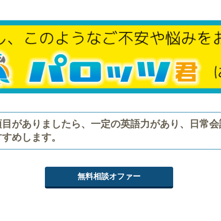
項目がありましたら、一定の英語力があり、日常会
すすめします。
無料相談オファー