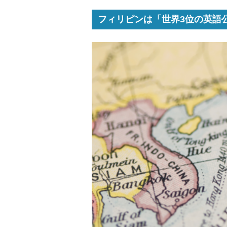
フィリピンは「世界3位の英語