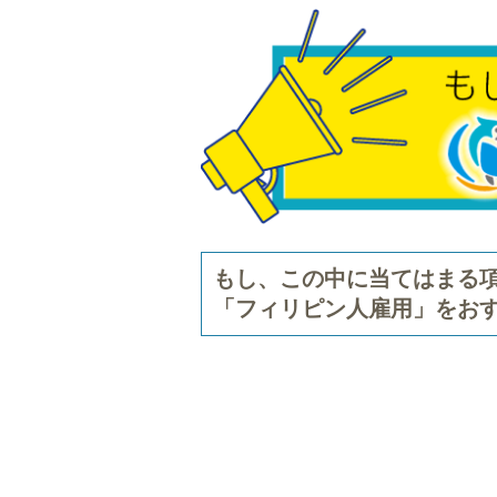
もし、この中に当てはまる
「フィリピン人雇用」をお