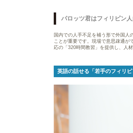
パロッツ君はフィリピン人
国内での人手不足を補う形で外国人
ことが重要です。現場で意思疎通が
応の「320時間教習」を提供し、人
英語の話せる「若手のフィリピ