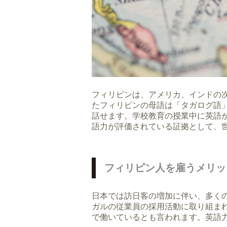
フィリピンは、アメリカ、インドの
たフィリピンの母語は「タガログ語
話せます。学校教育の授業中に英語
語力が評価されている証拠として、
フィリピン人を雇うメリッ
日本では訪日客の増加に伴い、多く
ガルの従業員の採用活動に取り組ま
で働いているとも言われます。英語