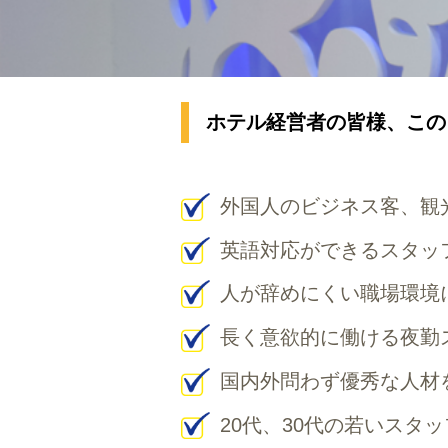
ホテル経営者の皆様、この
外国人のビジネス客、観
英語対応ができるスタッ
人が辞めにくい職場環境
長く意欲的に働ける夜勤
国内外問わず優秀な人材
20代、30代の若いスタ