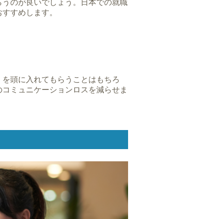
らうのが良いでしょう。日本での就職
おすすめします。
」を頭に入れてもらうことはもちろ
のコミュニケーションロスを減らせま