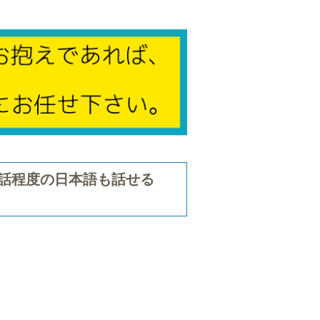
話程度の日本語も話せる